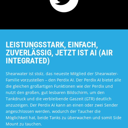
LEISTUNGSSTARK, EINFACH,
ZUVERLÄSSIG, JETZT IST AI (AIR
INTEGRATED)
Shearwater ist stolz, das neueste Mitglied der Shearwater-
Familie vorzustellen – den Perdix AI. Der Perdix AI bietet alle
die gleichen großartigen Funktionen wie der Perdix und
nutzt den großen, gut lesbaren Bildschirm, um den
Tankdruck und die verbleibende Gaszeit (GTR) deutlich
anzuzeigen. Der Perdix AI kann an einen oder zwei Sender
angeschlossen werden, wodurch der Taucher die
Möglichkeit hat, beide Tanks zu überwachen und somit Side
Mount zu tauchen.