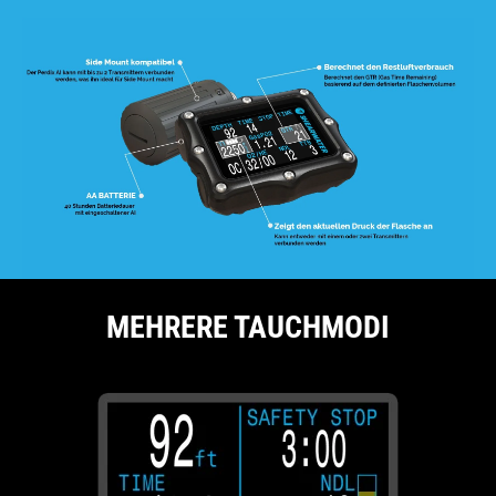
MEHRERE TAUCHMODI