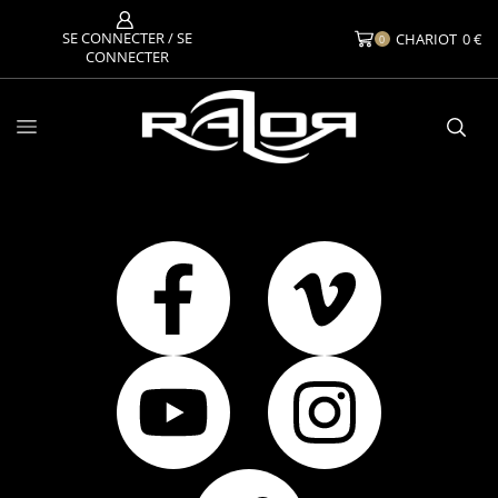
SE CONNECTER / SE
CHARIOT
0
€
0
CONNECTER