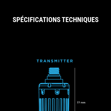
SPÉCIFICATIONS TECHNIQUES