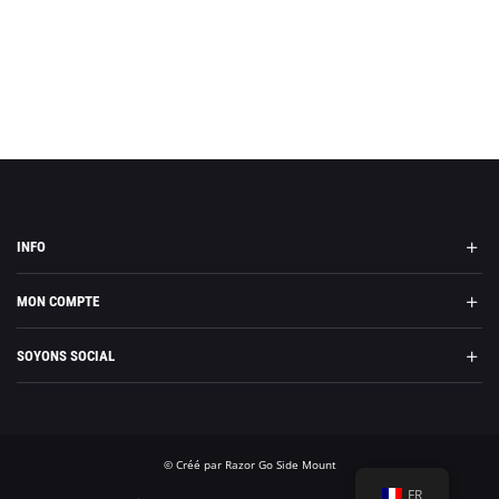
INFO
MON COMPTE
SOYONS SOCIAL
© Créé par Razor Go Side Mount
FR