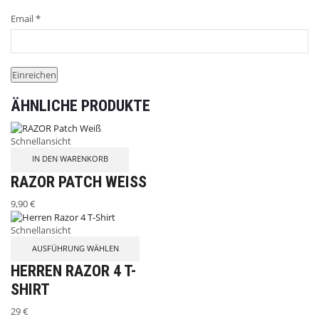
Email
*
ÄHNLICHE PRODUKTE
Schnellansicht
IN DEN WARENKORB
RAZOR PATCH WEISS
9,90
€
Schnellansicht
AUSFÜHRUNG WÄHLEN
HERREN RAZOR 4 T-
SHIRT
29
€