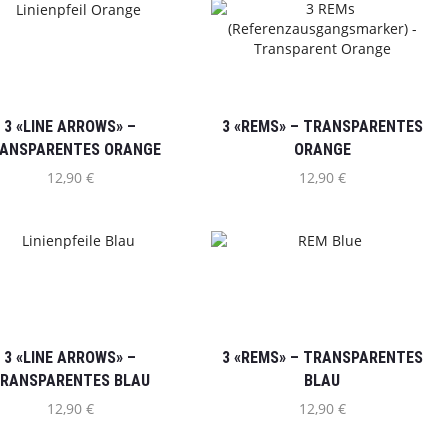
3 «LINE ARROWS» –
3 «REMS» – TRANSPARENTES
ANSPARENTES ORANGE
ORANGE
12,90
€
12,90
€
3 «LINE ARROWS» –
3 «REMS» – TRANSPARENTES
RANSPARENTES BLAU
BLAU
12,90
€
12,90
€