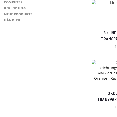
COMPUTER
BEKLEIDUNG
NEUE PRODUKTE
HÄNDLER
3 «LIN
TRANSP
1
3 «C
TRANSPAR
1