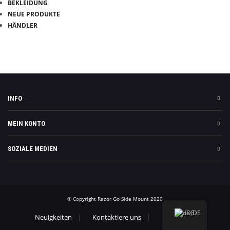
BEKLEIDUNG
NEUE PRODUKTE
HÄNDLER
VERTRAG WIDERRUFEN
INFO
MEIN KONTO
SOZIALE MEDIEN
© Copyright Razor Go Side Mount 2020
DE
Neuigkeiten
Kontaktiere uns
Impressum