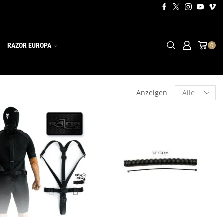
RAZOR EUROPA
0
Anzeigen