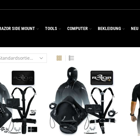
RAZOR SIDE MOUNT
TOOLS
COMPUTER
BEKLEIDUNG
NEU