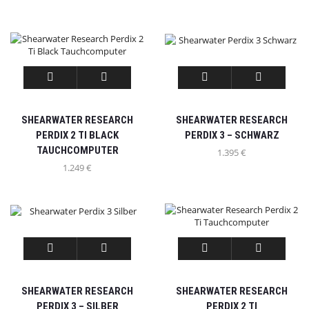
SHEARWATER RESEARCH
SHEARWATER RESEARCH
PERDIX 2 TI BLACK
PERDIX 3 – SCHWARZ
TAUCHCOMPUTER
1.395
€
1.249
€
SHEARWATER RESEARCH
SHEARWATER RESEARCH
PERDIX 3 – SILBER
PERDIX 2 TI