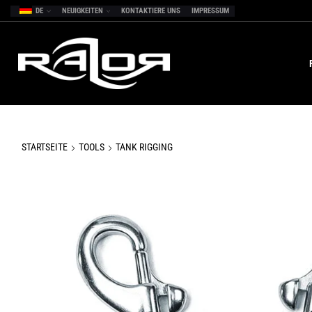
DE
NEUIGKEITEN
KONTAKTIERE UNS
IMPRESSUM
STARTSEITE
TOOLS
TANK RIGGING