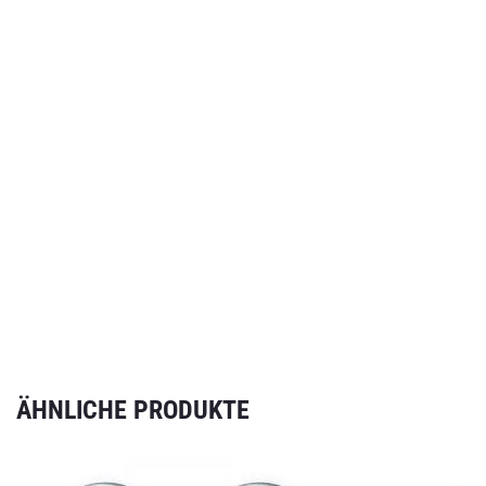
ÄHNLICHE PRODUKTE