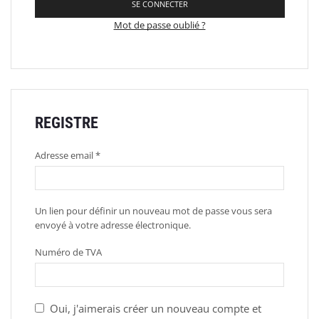
SE CONNECTER
Mot de passe oublié ?
REGISTRE
Adresse email
*
Un lien pour définir un nouveau mot de passe vous sera
envoyé à votre adresse électronique.
Numéro de TVA
Oui, j'aimerais créer un nouveau compte et