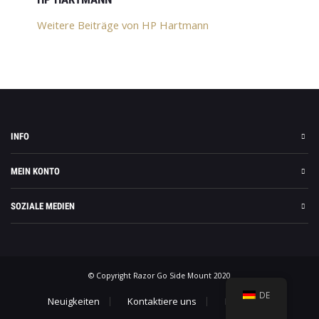
Weitere Beiträge von HP Hartmann
INFO
MEIN KONTO
SOZIALE MEDIEN
© Copyright Razor Go Side Mount 2020
DE
Neuigkeiten
Kontaktiere uns
Impressum