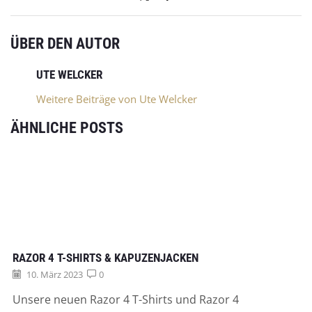
ÜBER DEN AUTOR
UTE WELCKER
Weitere Beiträge von Ute Welcker
ÄHNLICHE POSTS
RAZOR 4 T-SHIRTS & KAPUZENJACKEN
10. März 2023
0
Unsere neuen Razor 4 T-Shirts und Razor 4