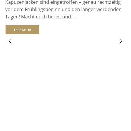
Kapuzenjacken sind eingetroffen – genau rechtzeitig
vor dem Frühlingsbeginn und den länger werdenden
Tagen! Macht euch bereit und….
LESE MEHR