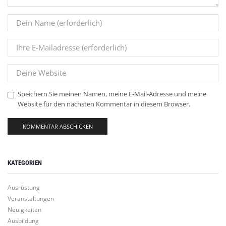
Speichern Sie meinen Namen, meine E-Mail-Adresse und meine
Website für den nächsten Kommentar in diesem Browser.
KATEGORIEN
Ausrüstung
Veranstaltungen
Neuigkeiten
Ausbildung