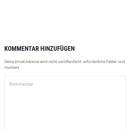
KOMMENTAR HINZUFÜGEN
Deine Email-Adresse wird nicht veröffentlicht. erforderliche Felder sind
markiert