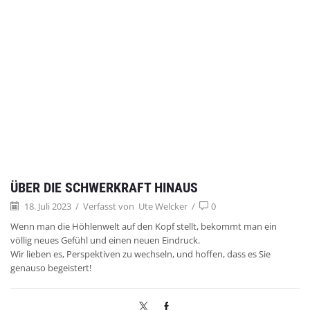
ÜBER DIE SCHWERKRAFT HINAUS
18. Juli 2023
/
Verfasst von
Ute Welcker
/
0
Wenn man die Höhlenwelt auf den Kopf stellt, bekommt man ein
völlig neues Gefühl und einen neuen Eindruck.
Wir lieben es, Perspektiven zu wechseln, und hoffen, dass es Sie
genauso begeistert!