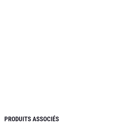
PRODUITS ASSOCIÉS