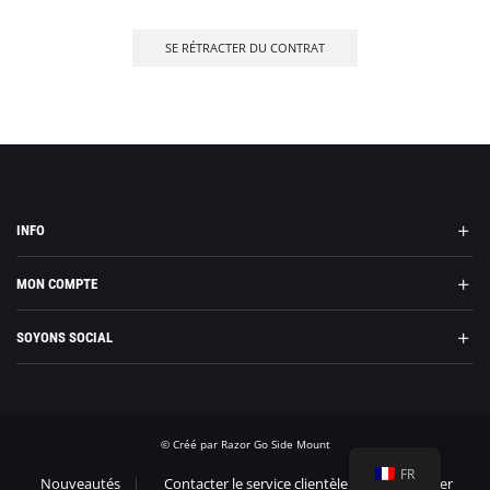
SE RÉTRACTER DU CONTRAT
INFO
MON COMPTE
SOYONS SOCIAL
© Créé par Razor Go Side Mount
FR
Nouveautés
Contacter le service clientèle
Imprimer