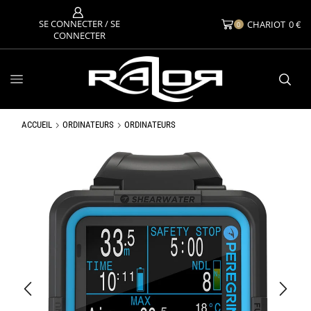
SE CONNECTER / SE
CHARIOT
0
€
0
CONNECTER
ACCUEIL
ORDINATEURS
ORDINATEURS