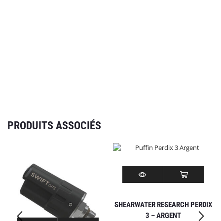
PRODUITS ASSOCIÉS
SHEARWATER RESEARCH PERDIX
3 – ARGENT