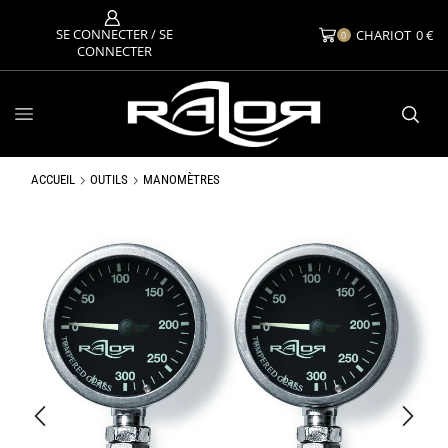
SE CONNECTER / SE
CHARIOT
0
€
0
CONNECTER
ACCUEIL
OUTILS
MANOMÈTRES