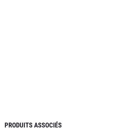
PRODUITS ASSOCIÉS