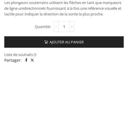
Les plongeurs souterrains utilisent les flèches en tant que marqueurs
de ligne unidirectionnels fournissant à la fois une référence visuelle et
tactile pour indiquer la direction de la sortie la plus proche.
AJOUTER AU PANIER
Liste de souhaits
Partager: