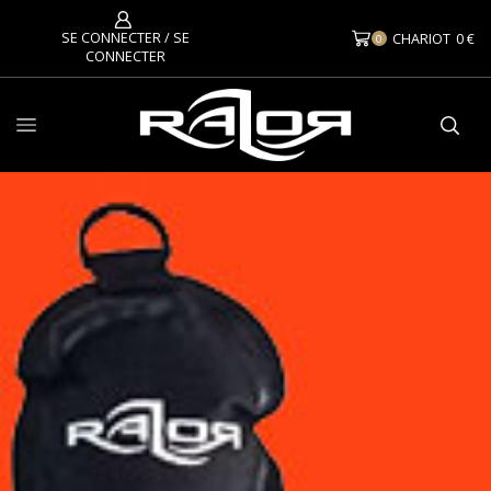
SE CONNECTER / SE
CHARIOT
0
€
0
CONNECTER